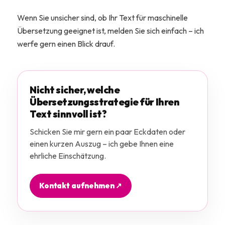
Wenn Sie unsicher sind, ob Ihr Text für maschinelle
Übersetzung geeignet ist, melden Sie sich einfach – ich
werfe gern einen Blick drauf.
Nicht sicher, welche
Übersetzungsstrategie für Ihren
Text sinnvoll ist?
Schicken Sie mir gern ein paar Eckdaten oder
einen kurzen Auszug – ich gebe Ihnen eine
ehrliche Einschätzung.
Kontakt aufnehmen ↗