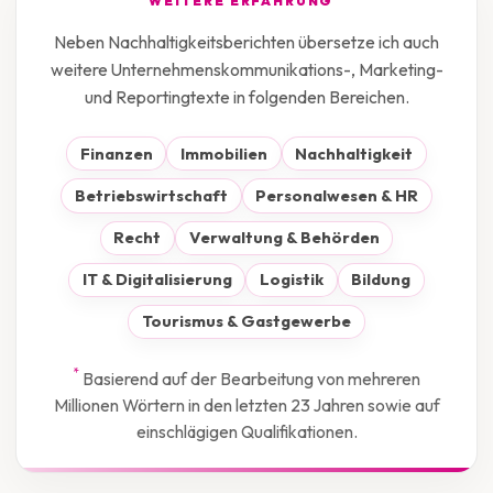
WEITERE ERFAHRUNG
Neben Nachhaltigkeitsberichten übersetze ich auch
weitere Unternehmenskommunikations-, Marketing-
und Reportingtexte in folgenden Bereichen.
Finanzen
Immobilien
Nachhaltigkeit
Betriebswirtschaft
Personalwesen & HR
Recht
Verwaltung & Behörden
IT & Digitalisierung
Logistik
Bildung
Tourismus & Gastgewerbe
*
Basierend auf der Bearbeitung von mehreren
Millionen Wörtern in den letzten 23 Jahren sowie auf
einschlägigen Qualifikationen.