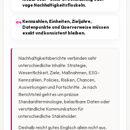
vage Nachhaltigkeitsfloskeln.
Kennzahlen, Einheiten, Zieljahre,
04
Datenpunkte und Querverweise müssen
exakt und konsistent bleiben.
Nachhaltigkeitsberichte verbinden sehr
unterschiedliche Inhalte: Strategie,
Wesentlichkeit, Ziele, Maßnahmen, ESG-
Kennzahlen, Policies, Risiken, Chancen,
Auswirkungen und Fortschritte. Je nach
Berichtsteil geht es um präzise
Standardterminologie, belastbare Daten oder
verständliche Kommunikation für
unterschiedliche Stakeholder.
Deshalb reicht gutes Englisch allein nicht aus.