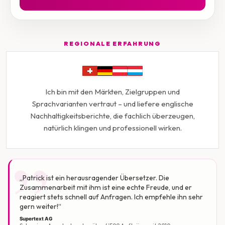
REGIONALE ERFAHRUNG
Ich bin mit den Märkten, Zielgruppen und
Sprachvarianten vertraut – und liefere englische
„
Nachhaltigkeitsberichte, die fachlich überzeugen,
natürlich klingen und professionell wirken.
„
Patrick ist ein herausragender Übersetzer. Die
Zusammenarbeit mit ihm ist eine echte Freude, und er
reagiert stets schnell auf Anfragen. Ich empfehle ihn sehr
gern weiter!
“