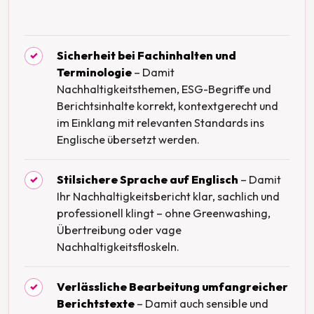
Sicherheit bei Fachinhalten und
✓
Terminologie
– Damit
Nachhaltigkeitsthemen, ESG-Begriffe und
Berichtsinhalte korrekt, kontextgerecht und
im Einklang mit relevanten Standards ins
Englische übersetzt werden.
Stilsichere Sprache auf Englisch
– Damit
✓
Ihr Nachhaltigkeitsbericht klar, sachlich und
professionell klingt – ohne Greenwashing,
Übertreibung oder vage
Nachhaltigkeitsfloskeln.
Verlässliche Bearbeitung umfangreicher
✓
Berichtstexte
– Damit auch sensible und