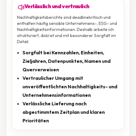
Verlässlich und vertraulich
Nachhaltigkeitsberichte sind deadlinekritisch und
enthalten häufig sensible Unternehmens-, ESG- und
Nachhaltigkeitsinformationen. Deshalb arbeite ich
strukturiert, diskret und mit besonderer Sorgfalt im
Detail.
Sorgfalt bei Kennzahlen, Einheiten,
Zieljahren, Datenpunkten, Namen und
Querverweisen
Vertraulicher Umgang mit
unveröffentlichten Nachhaltigkeits- und
Unternehmensinformationen
Verlässliche Lieferung nach
abgestimmtem Zeitplan und klaren
Prioritäten