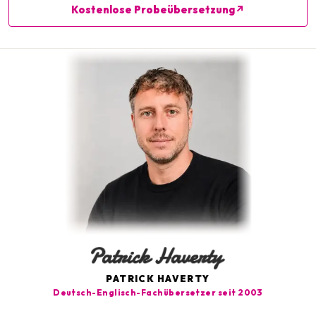
Kostenlose Probeübersetzung
↗
PATRICK HAVERTY
Deutsch-Englisch-Fachübersetzer seit 2003