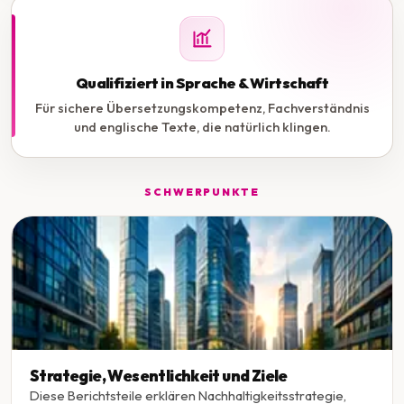
Qualifiziert in Sprache & Wirtschaft
Für sichere Übersetzungskompetenz, Fachverständnis
und englische Texte, die natürlich klingen.
SCHWERPUNKTE
Strategie, Wesentlichkeit und Ziele
Diese Berichtsteile erklären Nachhaltigkeitsstrategie,