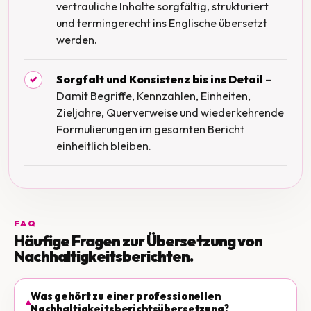
vertrauliche Inhalte sorgfältig, strukturiert
und termingerecht ins Englische übersetzt
werden.
Sorgfalt und Konsistenz bis ins Detail
–
✓
Damit Begriffe, Kennzahlen, Einheiten,
Zieljahre, Querverweise und wiederkehrende
Formulierungen im gesamten Bericht
einheitlich bleiben.
FAQ
Häufige Fragen zur Übersetzung von
Nachhaltigkeitsberichten.
Was gehört zu einer professionellen
Nachhaltigkeitsberichtsübersetzung?