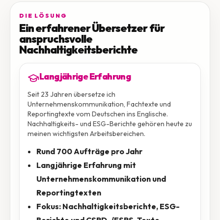
DIE LÖSUNG
Ein erfahrener Übersetzer für
anspruchsvolle
Nachhaltigkeitsberichte
Langjährige Erfahrung
Seit 23 Jahren übersetze ich
Unternehmenskommunikation, Fachtexte und
Reportingtexte vom Deutschen ins Englische.
Nachhaltigkeits- und ESG-Berichte gehören heute zu
meinen wichtigsten Arbeitsbereichen.
Rund 700 Aufträge pro Jahr
Langjährige Erfahrung mit
Unternehmenskommunikation und
Reportingtexten
Fokus: Nachhaltigkeitsberichte, ESG-