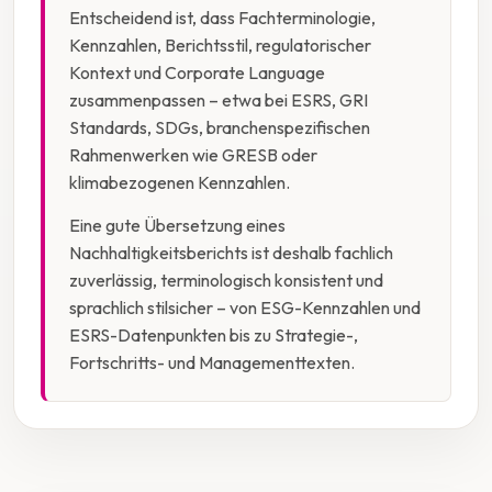
Entscheidend ist, dass Fachterminologie,
Kennzahlen, Berichtsstil, regulatorischer
Kontext und Corporate Language
zusammenpassen – etwa bei ESRS, GRI
Standards, SDGs, branchenspezifischen
Rahmenwerken wie GRESB oder
klimabezogenen Kennzahlen.
Eine gute Übersetzung eines
Nachhaltigkeitsberichts ist deshalb fachlich
zuverlässig, terminologisch konsistent und
sprachlich stilsicher – von ESG-Kennzahlen und
ESRS-Datenpunkten bis zu Strategie-,
Fortschritts- und Managementtexten.