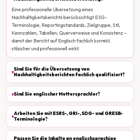
Eine professionelle Übersetzung eines
Nachhaltigkeitsberichts berücksichtigt ESG-
Terminologie, Reportingstandards, Zielgruppe, Stil,
Kennzahlen, Tabellen, Querverweise und Konsistenz –
damit der Bericht auf Englisch fachlich korrekt,
stilsicher und professionell wirkt.
Sind Sie für die Übersetzung von
Nachhaltigkeitsberichten fachlich qualifiziert?
Sind Sie englischer Muttersprachler?
Arbeiten Sie mit ESRS-, GRI-, SDG- und GRESB-
Terminologie?
Passen Sie die Inhalte an englischsprachige