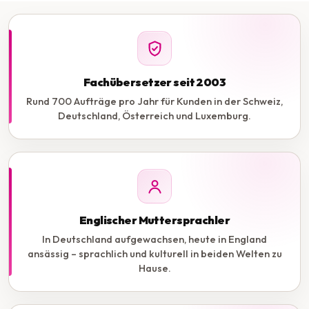
Fachübersetzer seit 2003
Rund 700 Aufträge pro Jahr für Kunden in der Schweiz,
Deutschland, Österreich und Luxemburg.
Englischer Muttersprachler
In Deutschland aufgewachsen, heute in England
ansässig – sprachlich und kulturell in beiden Welten zu
Hause.