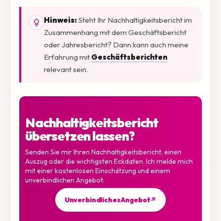
Hinweis:
Steht Ihr Nachhaltigkeitsbericht im
Zusammenhang mit dem Geschäftsbericht
oder Jahresbericht? Dann kann auch meine
Erfahrung mit
Geschäftsberichten
relevant sein.
Nachhaltigkeitsbericht
übersetzen lassen?
Senden Sie mir Ihren Nachhaltigkeitsbericht, einen
Auszug oder die wichtigsten Eckdaten. Ich melde mich
mit einer kostenlosen Einschätzung und einem
unverbindlichen Angebot.
Unverbindliches Angebot
↗